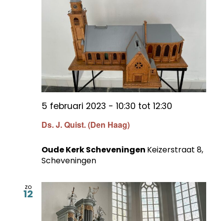
5 februari 2023 - 10:30
tot
12:30
Ds. J. Quist. (Den Haag)
Oude Kerk Scheveningen
Keizerstraat 8,
Scheveningen
zo
12