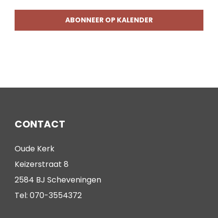
ABONNEER OP KALENDER
CONTACT
Oude Kerk
Keizerstraat 8
2584 BJ Scheveningen
Tel: 070-3554372