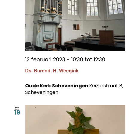
12 februari 2023 - 10:30
tot
12:30
Ds. Barend. H. Weegink
Oude Kerk Scheveningen
Keizerstraat 8,
Scheveningen
zo
19