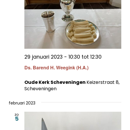
29 januari 2023 - 10:30
tot
12:30
Ds. Barend H. Weegink (H.A.)
Oude Kerk Scheveningen
Keizerstraat 8,
Scheveningen
februari 2023
zo
5