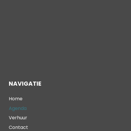
NAVIGATIE
Home
Agenda
Verhuur
Contact