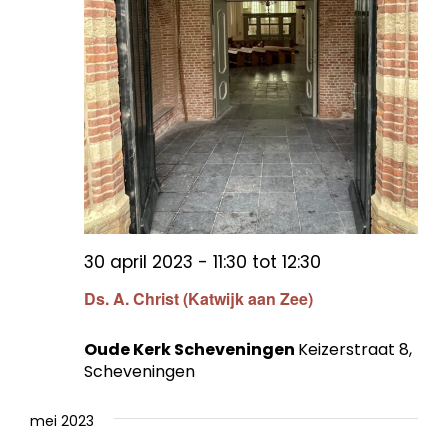
30 april 2023 - 11:30
tot
12:30
Ds. A. Christ (Katwijk aan Zee)
Oude Kerk Scheveningen
Keizerstraat 8,
Scheveningen
mei 2023