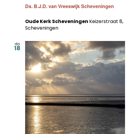
Ds. B.J.D. van Vreeswijk Scheveningen
Oude Kerk Scheveningen
Keizerstraat 8,
Scheveningen
do
18