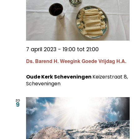
7 april 2023 - 19:00
tot
21:00
Ds. Barend H. Weegink Goede Vrijdag H.A.
Oude Kerk Scheveningen
Keizerstraat 8,
Scheveningen
zo
9