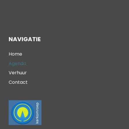
NAVIGATIE
Home
Agenda
Verhuur
Contact