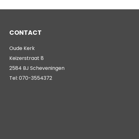
CONTACT
Oude Kerk
Keizerstraat 8
2584 BJ Scheveningen
Tel: 070-3554372