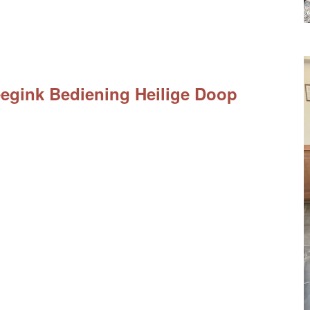
egink Bediening Heilige Doop