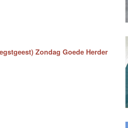
Oegstgeest) Zondag Goede Herder