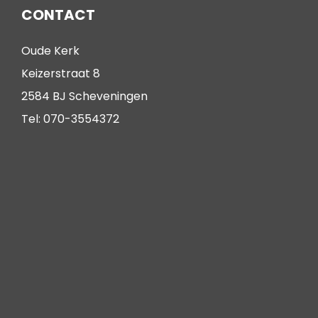
CONTACT
Oude Kerk
Keizerstraat 8
2584 BJ Scheveningen
Tel: 070-3554372