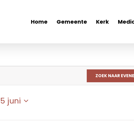
Home
Gemeente
Kerk
Medi
ZOEK NAAR EVEN
 
5 juni