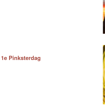
r 1e Pinksterdag