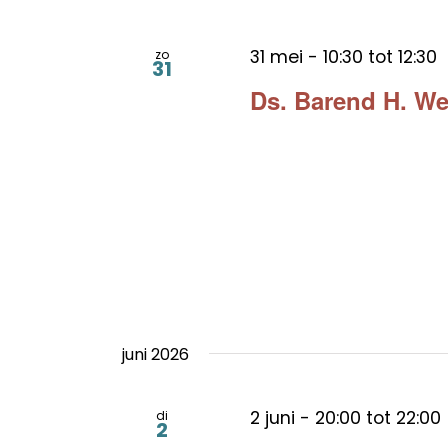
31 mei - 10:30
tot
12:30
zo
31
Ds. Barend H. We
juni 2026
2 juni - 20:00
tot
22:00
di
2