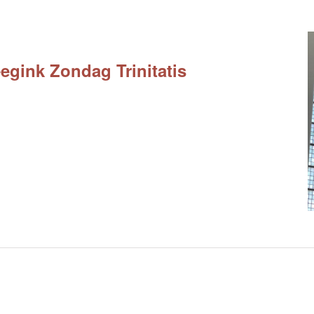
egink Zondag Trinitatis