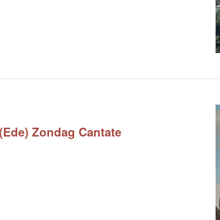
s (Ede) Zondag Cantate