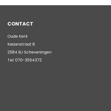
CONTACT
Oude Kerk
Keizerstraat 8
2584 BJ Scheveningen
Tel: 070-3554372