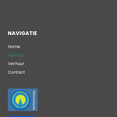
NAVIGATIE
Home
Agenda
Verhuur
Contact