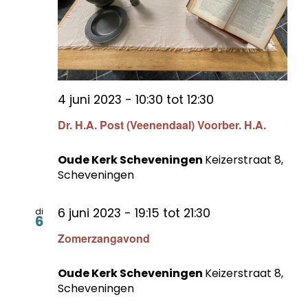
4 juni 2023 - 10:30
tot
12:30
Dr. H.A. Post (Veenendaal) Voorber. H.A.
Oude Kerk Scheveningen
Keizerstraat 8,
Scheveningen
6 juni 2023 - 19:15
tot
21:30
di
6
Zomerzangavond
Oude Kerk Scheveningen
Keizerstraat 8,
Scheveningen