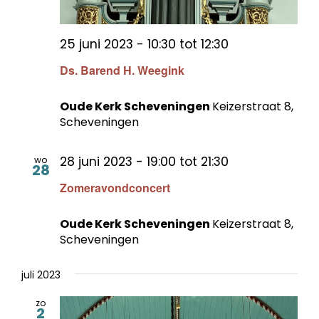
25 juni 2023 - 10:30
tot
12:30
Ds. Barend H. Weegink
Oude Kerk Scheveningen
Keizerstraat 8,
Scheveningen
28 juni 2023 - 19:00
tot
21:30
wo
28
Zomeravondconcert
Oude Kerk Scheveningen
Keizerstraat 8,
Scheveningen
juli 2023
zo
2