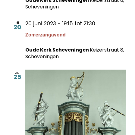
Oude Kerk Scheveningen
Keizerstraat 8,
Scheveningen
20 juni 2023 - 19:15
tot
21:30
di
20
Zomerzangavond
Oude Kerk Scheveningen
Keizerstraat 8,
Scheveningen
zo
25