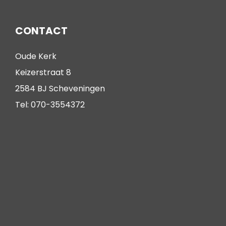
CONTACT
Oude Kerk
Keizerstraat 8
2584 BJ Scheveningen
Tel: 070-3554372