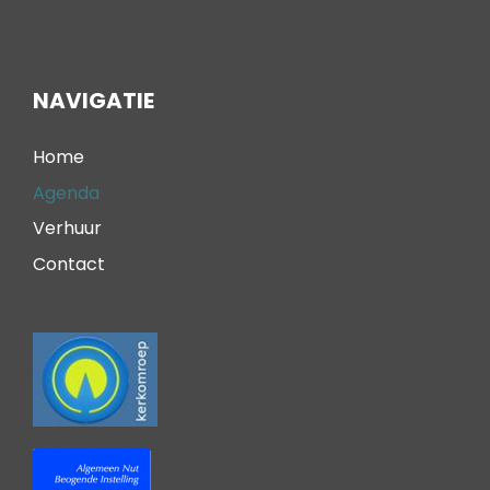
NAVIGATIE
Home
Agenda
Verhuur
Contact