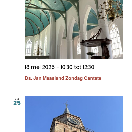
18 mei 2025 - 10:30
tot
12:30
Ds. Jan Maasland Zondag Cantate
zo
25