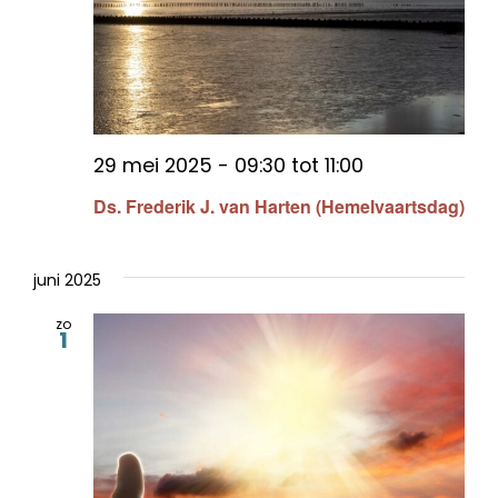
29 mei 2025 - 09:30
tot
11:00
Ds. Frederik J. van Harten (Hemelvaartsdag)
juni 2025
zo
1