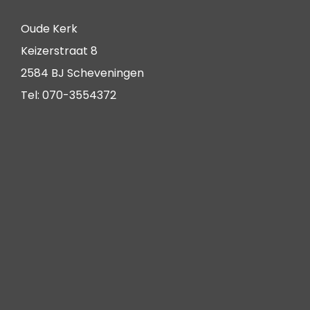
Oude Kerk
Keizerstraat 8
2584 BJ Scheveningen
Tel: 070-3554372