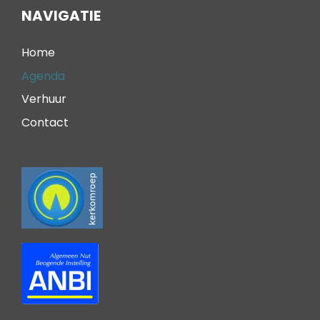
NAVIGATIE
Home
Agenda
Verhuur
Contact