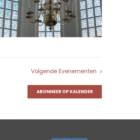
Volgende
Evenementen
ABONNEER OP KALENDER