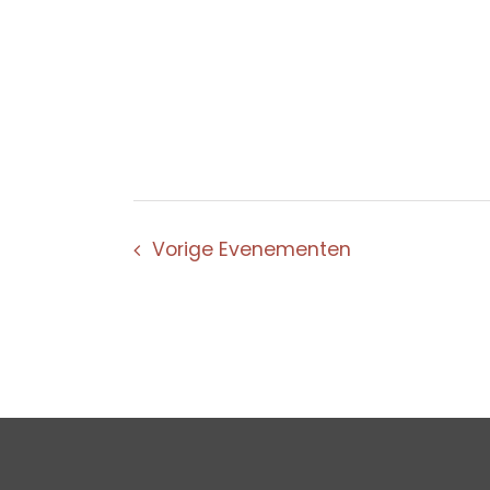
Vorige
Evenementen