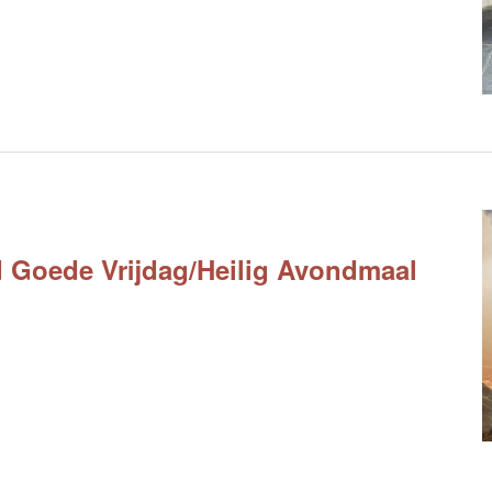
 Goede Vrijdag/Heilig Avondmaal