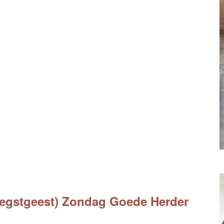
Oegstgeest) Zondag Goede Herder