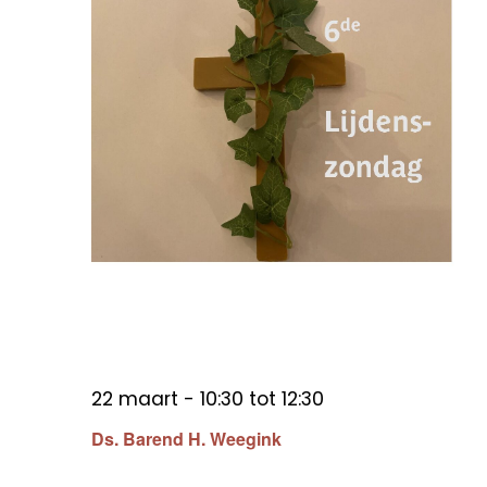
22 maart - 10:30
tot
12:30
Ds. Barend H. Weegink