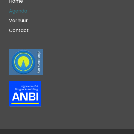
Home
Agenda
Verhuur
Contact